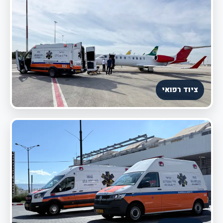
ציוד רפואי