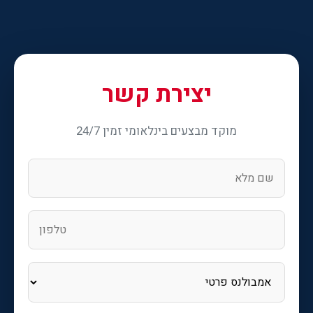
יצירת קשר
מוקד מבצעים בינלאומי זמין 24/7