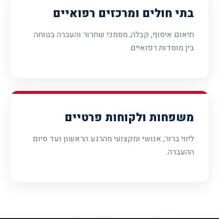
בתי חולים ומרכזים רפואיים
תיאום איסוף, קבלה, מסמכי שחרור והעברה בטוחה
בין מוסדות רפואיים.
משפחות ולקוחות פרטיים
ליווי ברור, אנושי ומקצועי מהרגע הראשון ועד סיום
ההעברה.