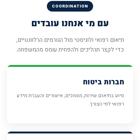
COORDINATION
עם מי אנחנו עובדים
תיאום רפואי ולוגיסטי מול הגורמים הרלוונטיים,
כדי לקצר תהליכים ולהפחית עומס מהמשפחה.
חברות ביטוח
סיוע בתיאום שירות, מסמכים, אישורים והעברת מידע
רפואי לפי הצורך.