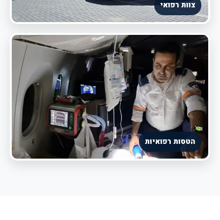
צוות רפואי
הטסות רפואיות