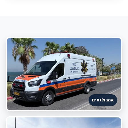
אמבולנסים