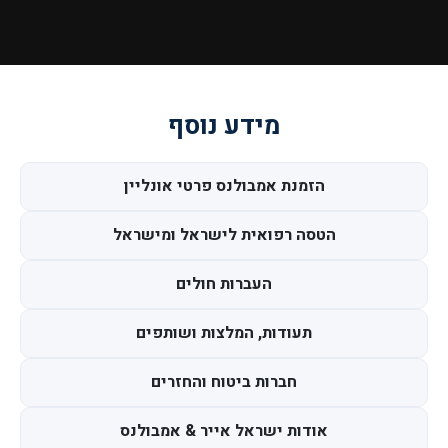
מידע נוסף
הזמנת אמבולנס פרטי אונליין
הטסה רפואית לישראל ומישראל
העברות חולים
תעודות, המלצות ושותפים
חברות ביטוח והחזרים
אודות ישראל אייר & אמבולנס