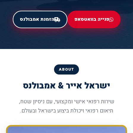
פנייה בוואטסאפ
הזמנת אמבולנס
ABOUT
ישראל אייר & אמבולנס
שירות רפואי אישי ומקצועי, עם ניסיון שטח,
תיאום רפואי ויכולת ביצוע בישראל ובעולם.