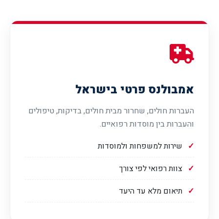
אמבולנס פרטי בישראל
העברות חולים, שחרור מבית חולים, בדיקות, טיפולים
והעברות בין מוסדות רפואיים.
שירות למשפחות ולמוסדות
צוות רפואי לפי צורך
תיאום מלא עד היעד