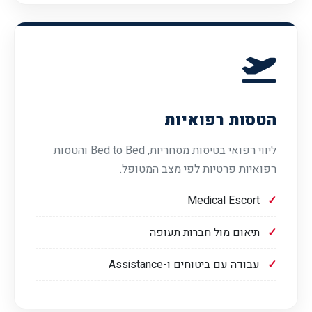
הטסות רפואיות
ליווי רפואי בטיסות מסחריות, Bed to Bed והטסות
רפואיות פרטיות לפי מצב המטופל.
Medical Escort
תיאום מול חברות תעופה
עבודה עם ביטוחים ו-Assistance