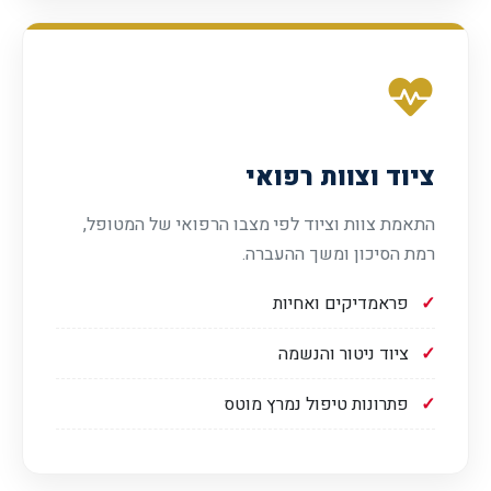
ציוד וצוות רפואי
התאמת צוות וציוד לפי מצבו הרפואי של המטופל,
רמת הסיכון ומשך ההעברה.
פראמדיקים ואחיות
ציוד ניטור והנשמה
פתרונות טיפול נמרץ מוטס