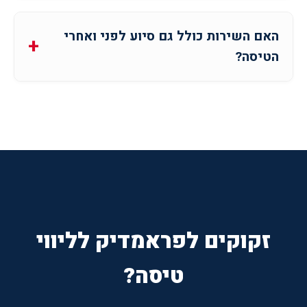
האם השירות כולל גם סיוע לפני ואחרי
הטיסה?
זקוקים לפראמדיק לליווי
טיסה?