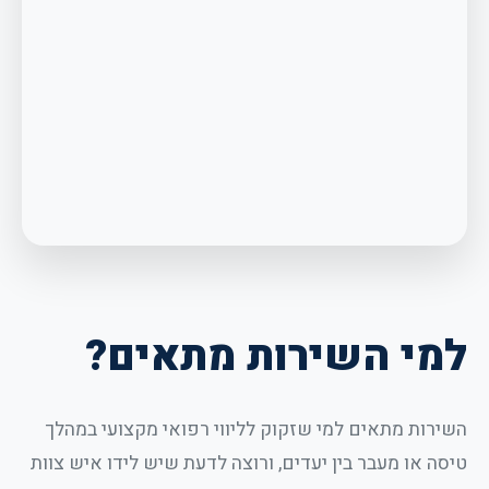
למי השירות מתאים?
השירות מתאים למי שזקוק לליווי רפואי מקצועי במהלך
טיסה או מעבר בין יעדים, ורוצה לדעת שיש לידו איש צוות