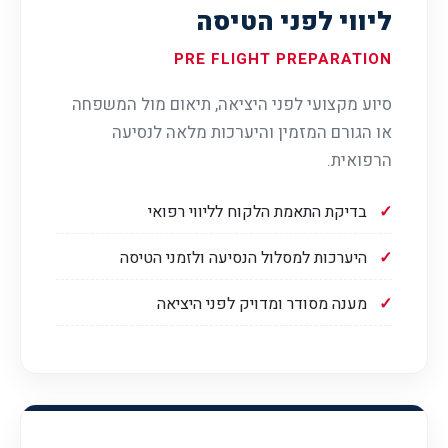
ליווי לפני הטיסה
PRE FLIGHT PREPARATION
סיוע מקצועי לפני היציאה, תיאום מול המשפחה
או הגורם המזמין והיערכות מלאה לנסיעה
הרפואית.
בדיקת התאמת הלקוח לליווי רפואי
היערכות למסלול הנסיעה ולזמני הטיסה
מענה מסודר ומדויק לפני היציאה