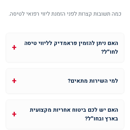
כמה תשובות קצרות לפני הזמנת ליווי רפואי לטיסה.
האם ניתן להזמין פראמדיק לליווי טיסה
לחו״ל?
למי השירות מתאים?
האם יש לכם ביטוח אחריות מקצועית
בארץ ובחו״ל?