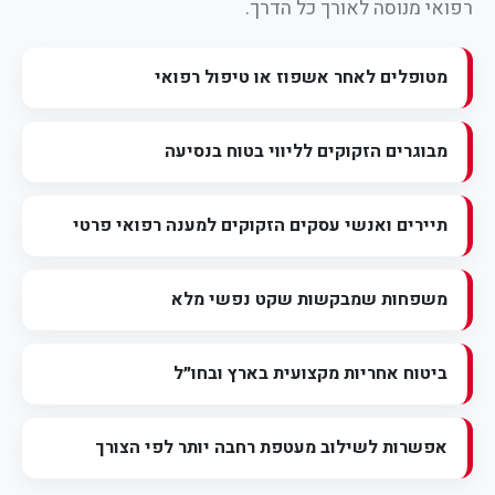
רפואי מנוסה לאורך כל הדרך.
מטופלים לאחר אשפוז או טיפול רפואי
מבוגרים הזקוקים לליווי בטוח בנסיעה
תיירים ואנשי עסקים הזקוקים למענה רפואי פרטי
משפחות שמבקשות שקט נפשי מלא
ביטוח אחריות מקצועית בארץ ובחו״ל
אפשרות לשילוב מעטפת רחבה יותר לפי הצורך