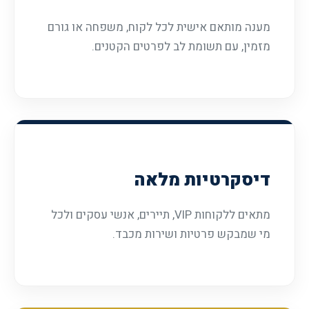
מענה מותאם אישית לכל לקוח, משפחה או גורם
מזמין, עם תשומת לב לפרטים הקטנים.
דיסקרטיות מלאה
מתאים ללקוחות VIP, תיירים, אנשי עסקים ולכל
מי שמבקש פרטיות ושירות מכבד.