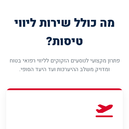
מה כולל שירות ליווי
טיסות?
פתרון מקצועי לנוסעים הזקוקים לליווי רפואי בטוח
ומדויק משלב ההיערכות ועד היעד הסופי.