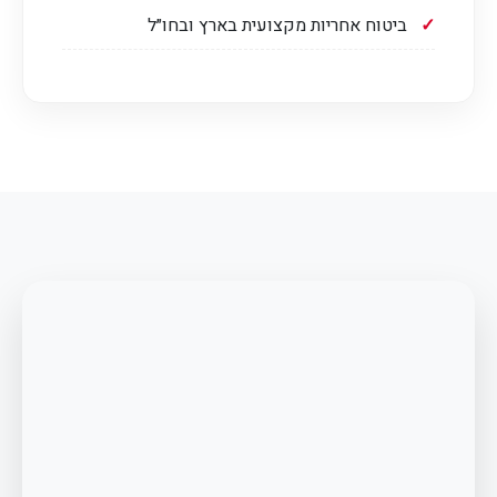
ביטוח אחריות מקצועית בארץ ובחו״ל