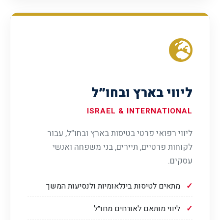
ליווי בארץ ובחו״ל
ISRAEL & INTERNATIONAL
ליווי רפואי פרטי בטיסות בארץ ובחו״ל, עבור
לקוחות פרטיים, תיירים, בני משפחה ואנשי
עסקים.
מתאים לטיסות בינלאומיות ולנסיעות המשך
ליווי מותאם לאורחים מחו״ל