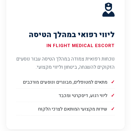
ליווי רפואי במהלך הטיסה
IN FLIGHT MEDICAL ESCORT
נוכחות רפואית צמודה במהלך הטיסה עבור נוסעים
הזקוקים להשגחה, ביטחון וליווי מקצועי.
מתאים למטופלים, מבוגרים ונוסעים מורכבים
ליווי רגוע, דיסקרטי ומכבד
שירות מקצועי המותאם לצרכי הלקוח