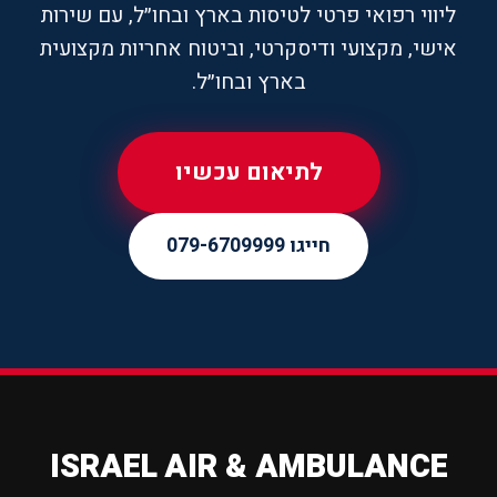
ליווי רפואי פרטי לטיסות בארץ ובחו״ל, עם שירות
אישי, מקצועי ודיסקרטי, וביטוח אחריות מקצועית
בארץ ובחו״ל.
לתיאום עכשיו
חייגו 079-6709999
ISRAEL AIR & AMBULANCE