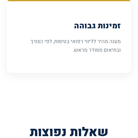
זמינות גבוהה
מענה מהיר לליווי רפואי בטיסות, לפי הצורך
ובתיאום מסודר מראש.
שאלות נפוצות