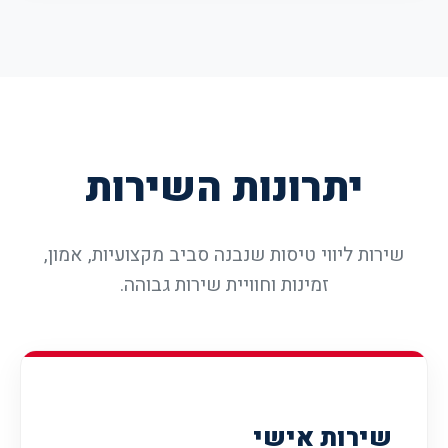
יתרונות השירות
שירות ליווי טיסות שנבנה סביב מקצועיות, אמון,
זמינות וחוויית שירות גבוהה.
שירות אישי